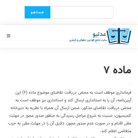
Ski
Search
t
for:
conten
ماده 7
فرمانداری موظف است به‏ محض دریافت تقاضای موضوع ماده (6) این
آیین‌‏نامه، آن‏ را به استانداری ارسال‏ کند و استانداری نیز موظف است به
محض دریافت تقاضای مذکور، ضمن ارسال آن همراه با نظریه به دبیرخانه
کمیسیون، نسبت به شروع مراحل رسیدگی به منظور صدور مجوز در مهلت
مقرر اقدام و در صورت عدم صدور مجوز، دلایل آن را در مهلت مقرر به حزب
متقاضی اعلام کند.