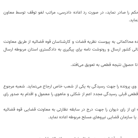
م را صادر نماید‌‌‌‌، در صورت رد اعاده دادرسی، مراتب لغو توقف توسط معاون
‌‌‌‌.
ده محاکماتی به پیوست نظریه قضات و کارشناسان قوه قضائیه از طریق معاونت
یدگی به دیوانعالی کشور ارسال و رونوشت نامه برای پیگیری به دادگستری استان مربوطه ارسال‌‌‌
تا حصول نتیجه قطعی به تعویق‌‌‌ می‌افتد.
 وی پرونده را جهت رسیدگی به یکی از شعب خاص ارجاع‌‌‌ می‌نماید. شعبه مرجوع
ی قطعی قبلی رسیدگی مجدد اعم از شکلی و ماهوی را معمول و اقدام به صدور رای
ه ای از رای دیوان را جهت درج در سابقه نظارتی به معاونت قضایی قوه قضائیه
یا سازمان قضایی نیروهای مسلح مربوطه اعاده نماید.