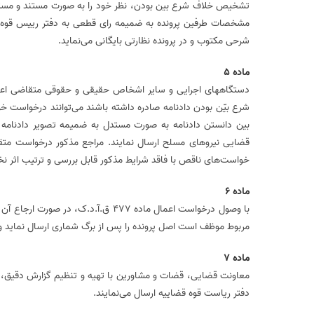
تشخیص خلاف شرع بین بودن، نظر خود را به صورت مستند و مستدل و
مشخصات طرفین پرونده به ضمیمه رای قطعی به دفتر رییس قوه قض
شرحی مکتوب و در پرونده نظارتی بایگانی‌‌‌ می‌نماید‌‌‌‌.
ماده 5‌
شرع بیّن بودن دادنامه صادره داشته باشند‌‌‌ می‌توانند درخواست خ
بین دانستن دادنامه به صورت مستدل به ضمیمه تصویر دادنامه یا
خواست‌‌‌‌های ناقص با فاقد شرایط مذکور قابل بررسی و ترتیب اثر نخ
ماده 6
با وصول درخواست اعمال ماده 477 ق.آ.
مربوط موظف است اصل پرونده را پس از برگ شماری ارسال نماید و از 
ماده 7‌
معاونت قضایی، قضات و مشاورین با تهیه و تنظیم گزارش دقیق‌‌‌‌
دفتر ریاست قوه قضاییه ارسال‌‌‌ می‌نمایند.