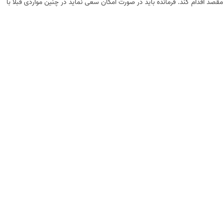
 اقدام کند. فرمانده باید در صورت امکان سعی نماید در چنین مواردی قبلاً با