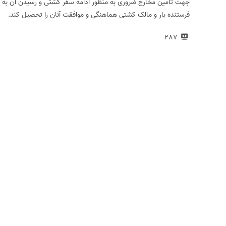
جهت تامین مخارج ضروری به منظور ادامه سفر کشتی و رسیدن آن به مقصد
فرستنده بار و مالک کشتی هماهنگی و موافقت آنان را تحصیل کند.
287