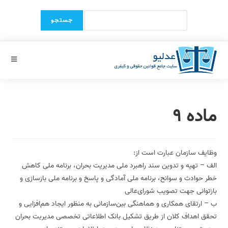
Ski
Search
t
for:
conten
ماده 9
وظایف سازمان عبارت است از:
الف – تهیه و تدوین سند راهبرد ملی مدیریت بحران، برنامه ملی کاهش
خطر حوادث و سوانح، برنامه ملی آمادگی و پاسخ و برنامه ملی بازسازی و
بازتوانی جهت تصویب شورای‌عالی
ب – ارتقای همکاری و هماهنگی‌ بین‌سازمانی به منظور ایجاد هم‌افزایی و
تحقق اهداف کلان از طریق تشکیل بانک اطلاعاتی تخصصی مدیریت بحران