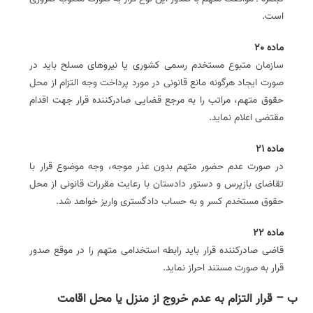
است.
ماده 20
سازمان متبوع مستخدم رسمی کشوری یا نیروهای مسلح باید در
صورت ایجاد هرگونه مانع قانونی در مورد پرداخت وجه التزام از محل
حقوق متهم، مراتب را به مرجع قضایی صادرکننده قرار جهت اقدام
مقتضی اعلام نماید.
ماده 21
در صورت عدم حضور متهم بدون عذر موجه، وجه موضوع قرار با
تقاضای بازپرس و دستور دادستان با رعایت مقررات قانونی از محل
حقوق مستخدم کسر و به حساب دادگستری واریز خواهد ‌شد.
ماده 22
قاضی صادرکننده قرار باید رابطه استخدامی متهم را در موقع صدور
قرار به صورت مستند احراز نماید.
ب – قرار التزام به عدم خروج از منزل یا محل اقامت