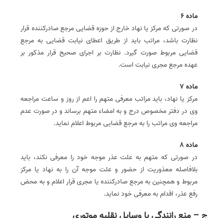
ماده 6
در صورتی که مرکز یا نهاد خارج از حوزه قضایی مرجع صادرکننده قرار
نظارت باشد، مراتب باید از طریق اعطای نیابت قضایی به مرجع
قضایی مربوط صورت گیرد. نظارت بر اجرای صحیح قرار مذکور بر
عهده مرجع مجری نیابت است.
ماده 7
مرکز یا نهاد، باید مراتب معرفی متهم را اعم از روز و ساعت مراجعه
وی در دفتر مخصوص درج و به امضاء متهم برساند و در صورت عدم
مراجعه وی مراتب را به مرجع قضایی مربوط اعلام نماید.
ماده 8
در صورتی که متهم به علت عذر موجه خود را معرفی نکند، باید
بلافاصله معذوریت از حضور و علت موجه آن را به نهاد یا مرکز
مربوط و همچنین به مرجع صادرکننده یا مجری قرار اعلام و به محض
رفع عذر، اقدام به معرفی خود نماید.
ج – منع رانندگی با وسایل نقلیه موتوری