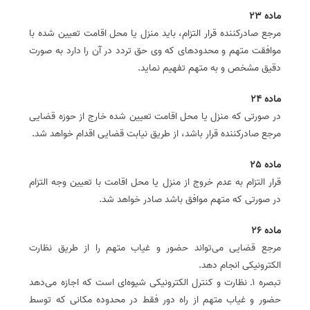
ماده 23
مرجع صادر‌کننده قرار التزام، باید منزل یا محل اقامت تعیین شده با
موافقت متهم و محدوده­ای که وی حق تردد در آن را دارد به صورت
دقیق مشخص و به متهم تفهیم نماید.
ماده 24
در صورتی که منزل یا محل اقامت تعیین شده خارج از حوزه قضایی
مرجع صادر‌کننده قرار باشد، از طریق نیابت قضایی اقدام خواهد شد.
ماده 25
قرار التزام به عدم خروج از منزل یا محل اقامت با تعیین وجه التزام
در صورتی که متهم موافق باشد صادر خواهد شد.
ماده 26
مرجع قضایی می‌تواند حضور و غیاب متهم را از طریق نظارت
الکترونیکی انجام دهد.
تبصره 1ـ نظارت و کنترل الکترونیکی شیوه‌ای است که اجازه می‌دهد
حضور و غیاب متهم از راه دور فقط در محدوده مکانی که توسط